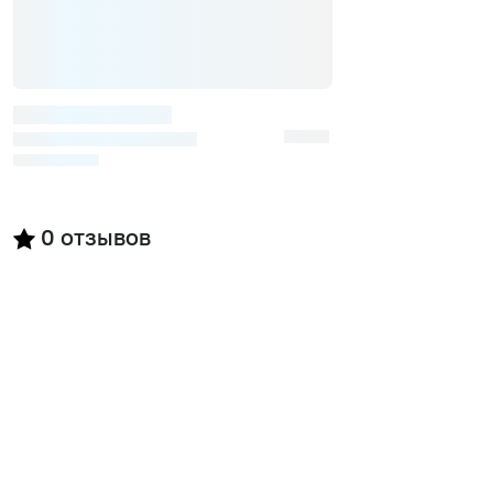
0
отзывов