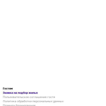
Гостям
Заявка на подбор жилья
Пользовательское соглашение гостя
Политика обработки персональных данных
Правила бронирования