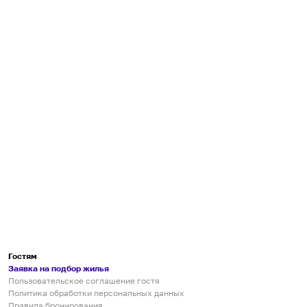
Гостям
Заявка на подбор жилья
Пользовательское соглашение гостя
Политика обработки персональных данных
Правила бронирования