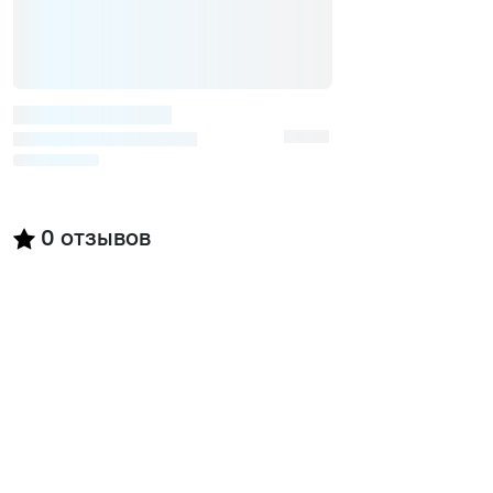
0
отзывов