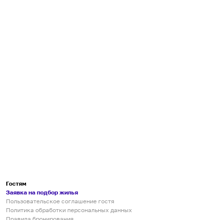
Гостям
Заявка на подбор жилья
Пользовательское соглашение гостя
Политика обработки персональных данных
Правила бронирования