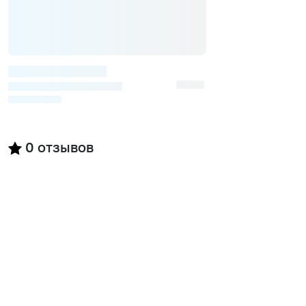
0
отзывов