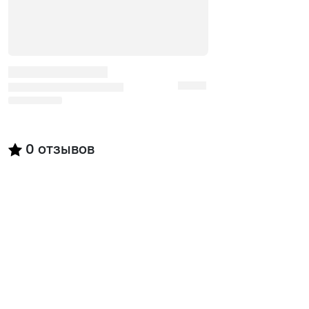
0
отзывов