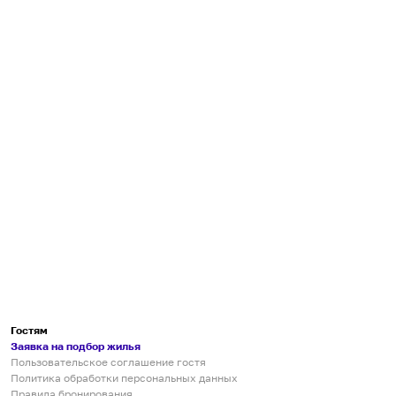
Гостям
Заявка на подбор жилья
Пользовательское соглашение гостя
Политика обработки персональных данных
Правила бронирования