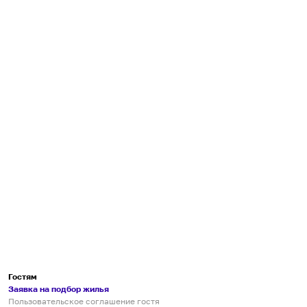
Гостям
Заявка на подбор жилья
Пользовательское соглашение гостя