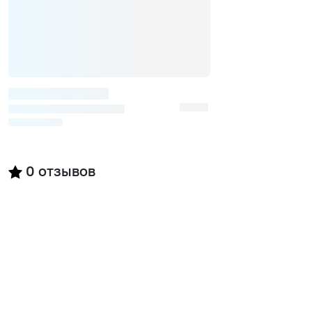
0
отзывов