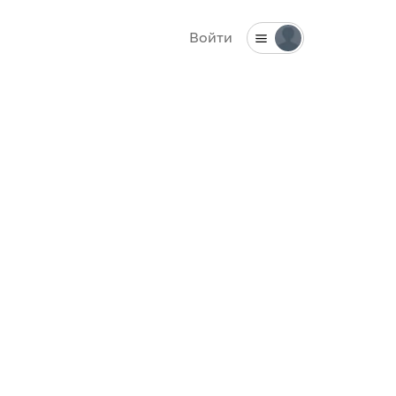
Войти