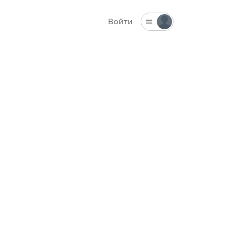
Войти