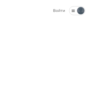
Войти