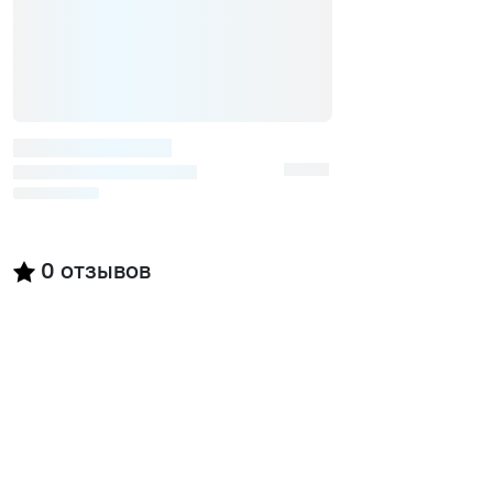
0
отзывов