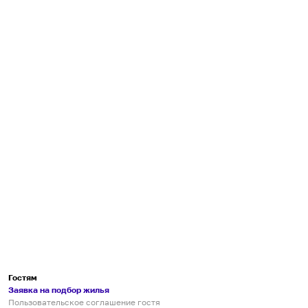
Гостям
Заявка на подбор жилья
Пользовательское соглашение гостя