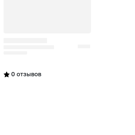
0
отзывов