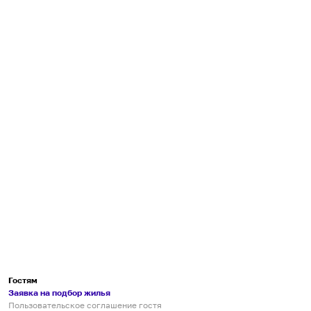
Гостям
Заявка на подбор жилья
Пользовательское соглашение гостя