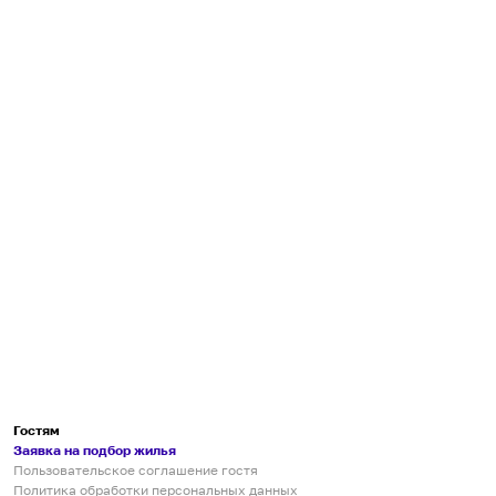
Гостям
Заявка на подбор жилья
Пользовательское соглашение гостя
Политика обработки персональных данных