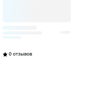
0
отзывов