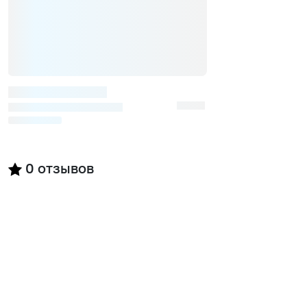
0
отзывов