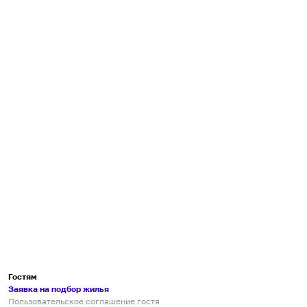
Гостям
Заявка на подбор жилья
Пользовательское соглашение гостя