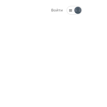
Войти