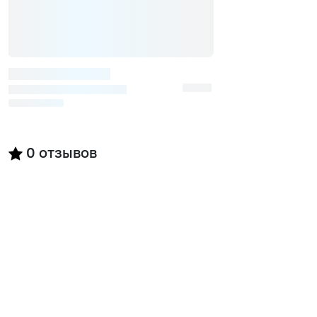
0
отзывов