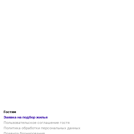
Гостям
Заявка на подбор жилья
Пользовательское соглашение гостя
Политика обработки персональных данных
Правила бронирования