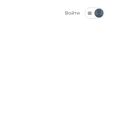
Войти