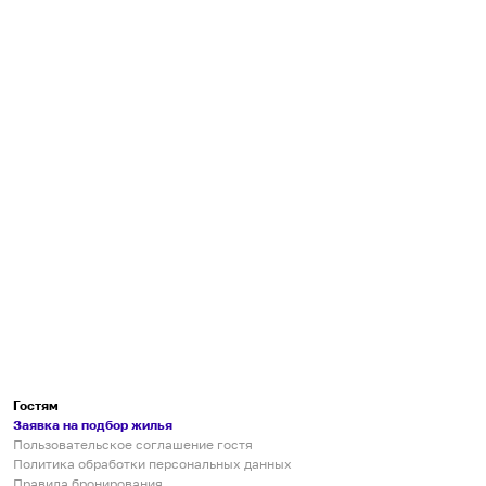
Гостям
Заявка на подбор жилья
Пользовательское соглашение гостя
Политика обработки персональных данных
Правила бронирования