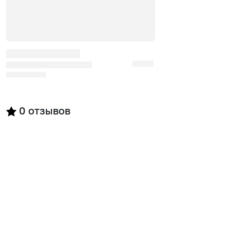
0
отзывов