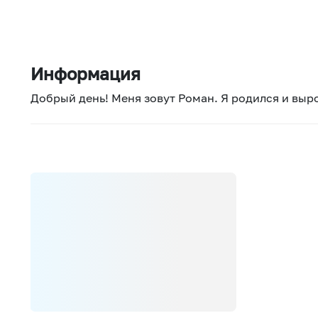
Информация
Добрый день! Меня зовут Роман. Я родился и выр