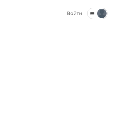
Войти