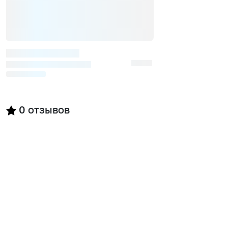
0
отзывов