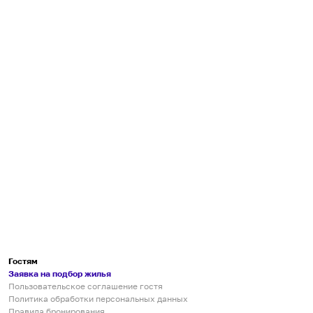
Гостям
Заявка на подбор жилья
Пользовательское соглашение гостя
Политика обработки персональных данных
Правила бронирования