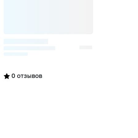
0
отзывов