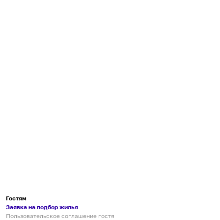
Гостям
Заявка на подбор жилья
Пользовательское соглашение гостя