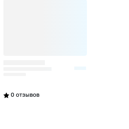
0
отзывов