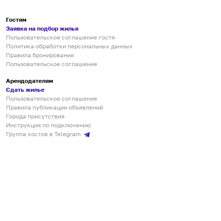
Гостям
Заявка на подбор жилья
Пользовательское соглашение гостя
Политика обработки персональных данных
Правила бронирования
Пользовательское соглашение
Арендодателям
Сдать жилье
Пользовательское соглашение
Правила публикации объявлений
Города присутствия
Инструкция по подключению
Группа хостов в Telegram
Безопасные платежи
Мобильные приложения