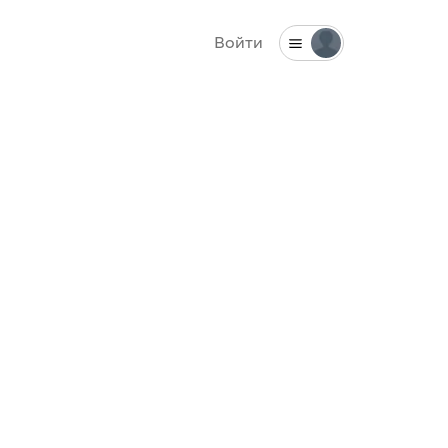
Войти