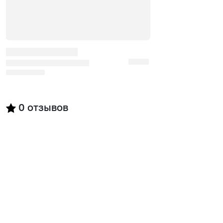
0
отзывов