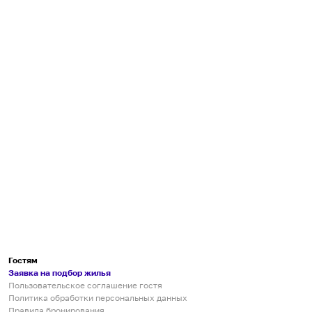
Гостям
Заявка на подбор жилья
Пользовательское соглашение гостя
Политика обработки персональных данных
Правила бронирования