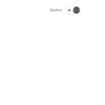
Войти