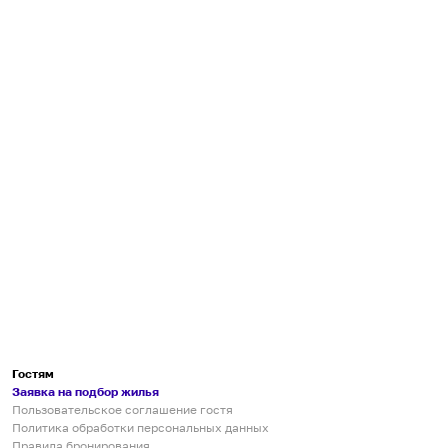
Гостям
Заявка на подбор жилья
Пользовательское соглашение гостя
Политика обработки персональных данных
Правила бронирования