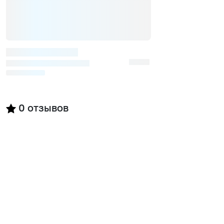
0
отзывов