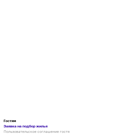
Гостям
Заявка на подбор жилья
Пользовательское соглашение гостя