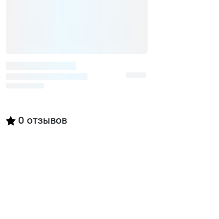
0
отзывов