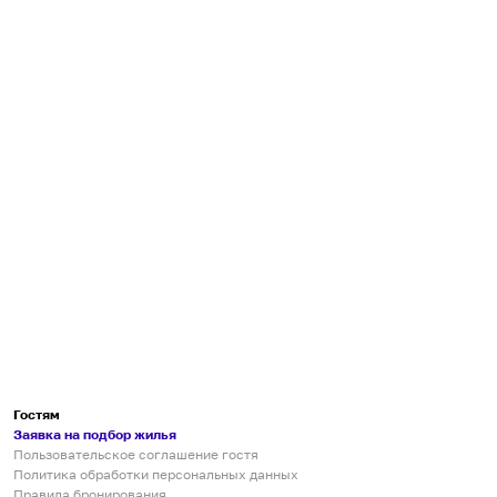
Гостям
Заявка на подбор жилья
Пользовательское соглашение гостя
Политика обработки персональных данных
Правила бронирования