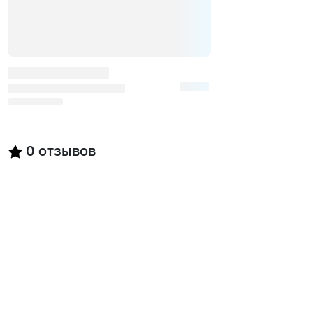
0
отзывов