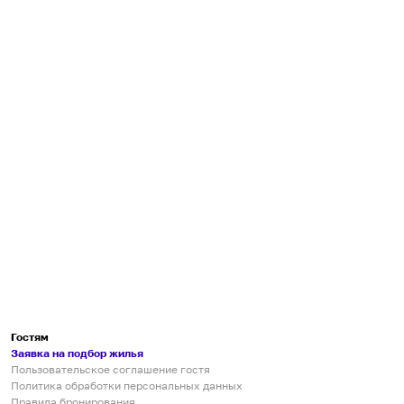
Гостям
Заявка на подбор жилья
Пользовательское соглашение гостя
Политика обработки персональных данных
Правила бронирования