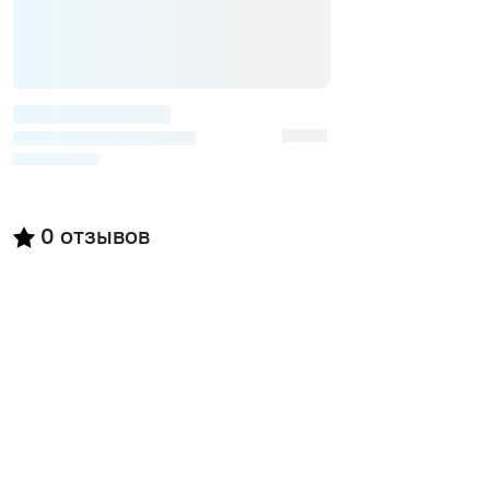
0
отзывов