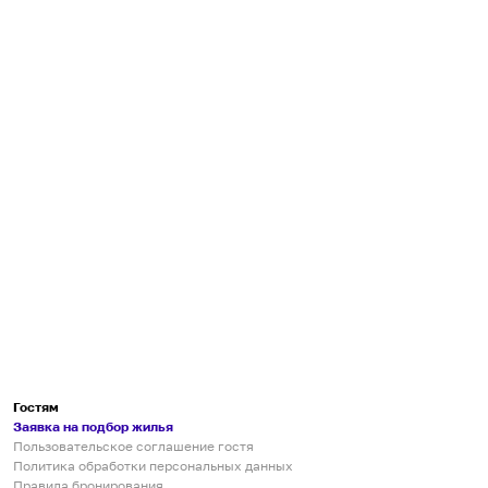
Гостям
Заявка на подбор жилья
Пользовательское соглашение гостя
Политика обработки персональных данных
Правила бронирования