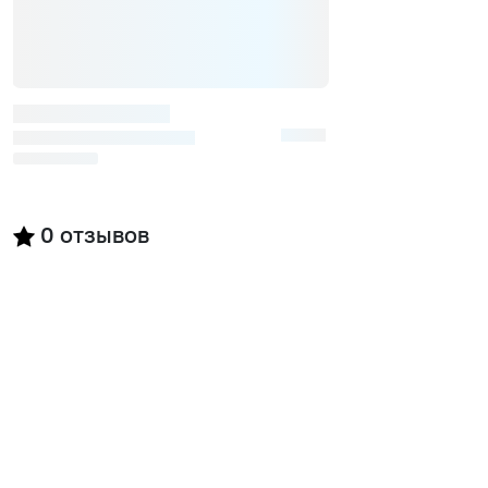
0
отзывов