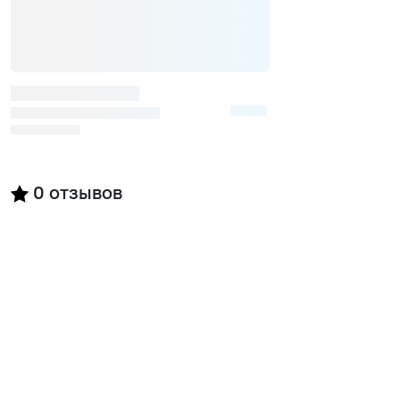
0
отзывов