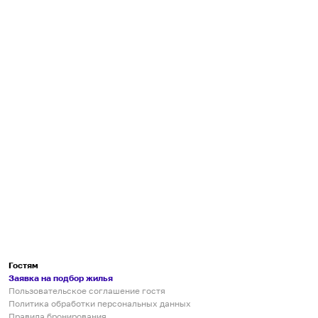
Гостям
Заявка на подбор жилья
Пользовательское соглашение гостя
Политика обработки персональных данных
Правила бронирования