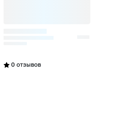
0
отзывов