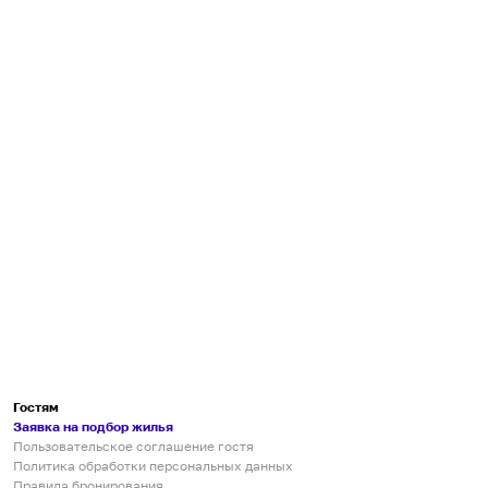
Гостям
Заявка на подбор жилья
Пользовательское соглашение гостя
Политика обработки персональных данных
Правила бронирования