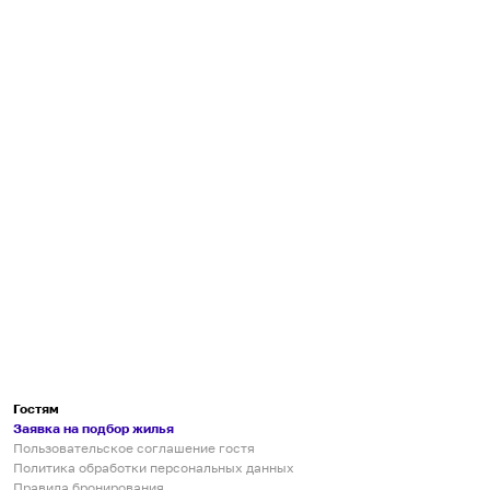
Гостям
Заявка на подбор жилья
Пользовательское соглашение гостя
Политика обработки персональных данных
Правила бронирования