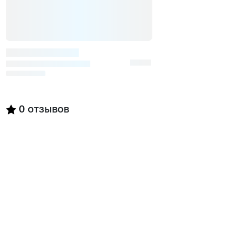
0
отзывов