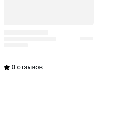
0
отзывов