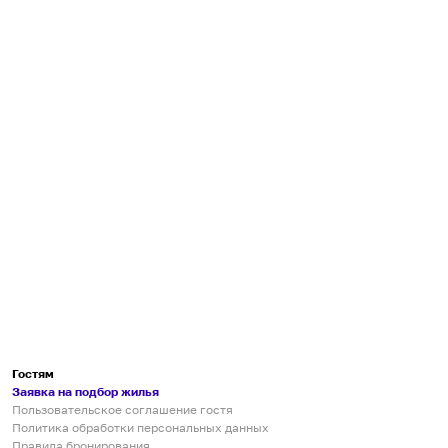
Гостям
Заявка на подбор жилья
Пользовательское соглашение гостя
Политика обработки персональных данных
Правила бронирования