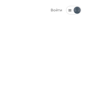
Войти