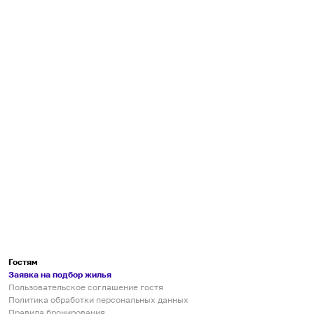
Гостям
Заявка на подбор жилья
Пользовательское соглашение гостя
Политика обработки персональных данных
Правила бронирования