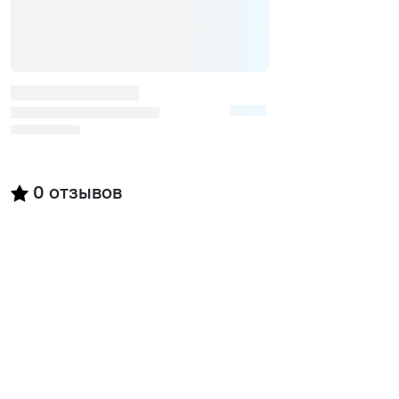
0
отзывов