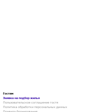
Гостям
Заявка на подбор жилья
Пользовательское соглашение гостя
Политика обработки персональных данных
Правила бронирования