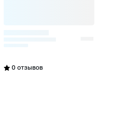
0
отзывов