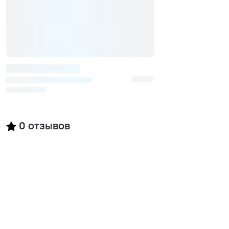
0
отзывов