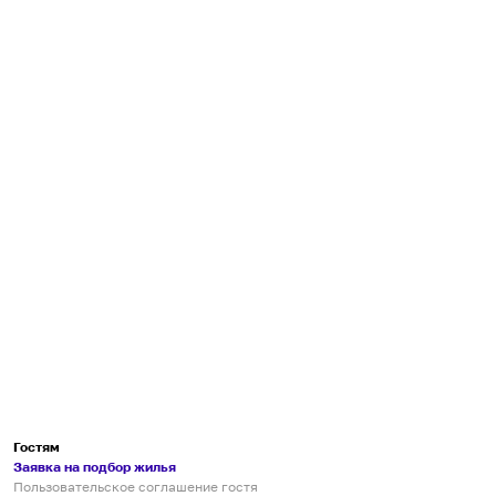
Гостям
Заявка на подбор жилья
Пользовательское соглашение гостя