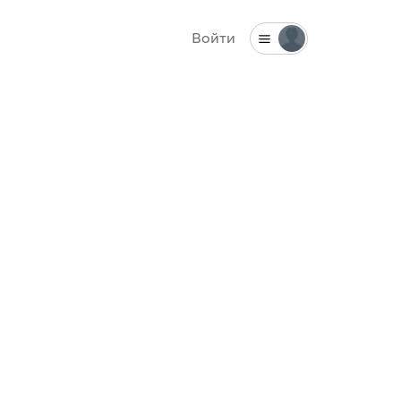
Войти