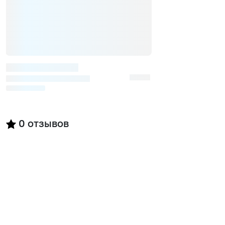
0
отзывов