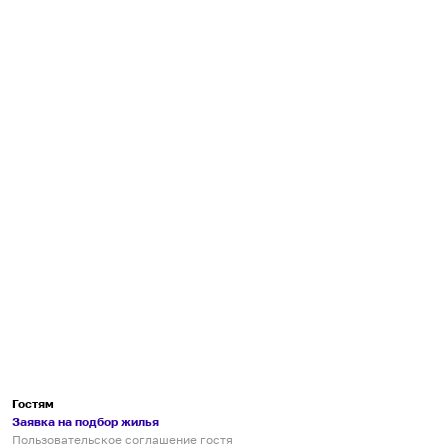
Гостям
Заявка на подбор жилья
Пользовательское соглашение гостя