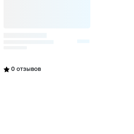
0
отзывов