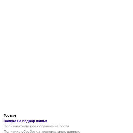
Гостям
Заявка на подбор жилья
Пользовательское соглашение гостя
Политика обработки персональных данных