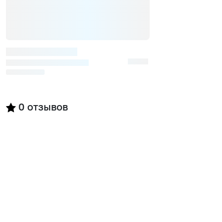
0
отзывов