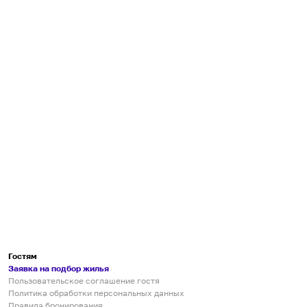
Гостям
Заявка на подбор жилья
Пользовательское соглашение гостя
Политика обработки персональных данных
Правила бронирования