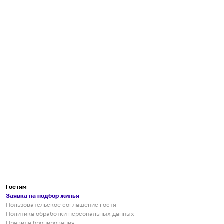
Гостям
Заявка на подбор жилья
Пользовательское соглашение гостя
Политика обработки персональных данных
Правила бронирования