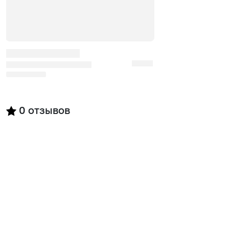
0
отзывов