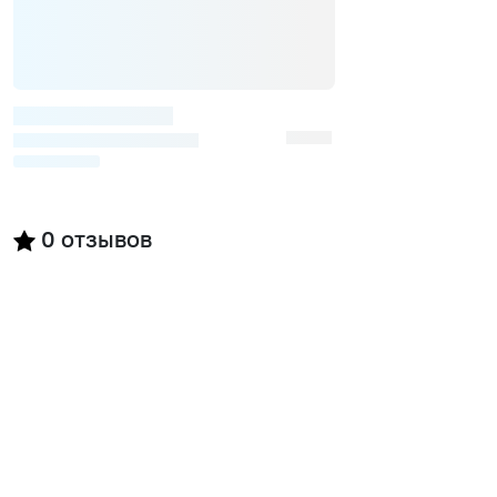
0
отзывов