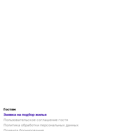
Гостям
Заявка на подбор жилья
Пользовательское соглашение гостя
Политика обработки персональных данных
Правила бронирования