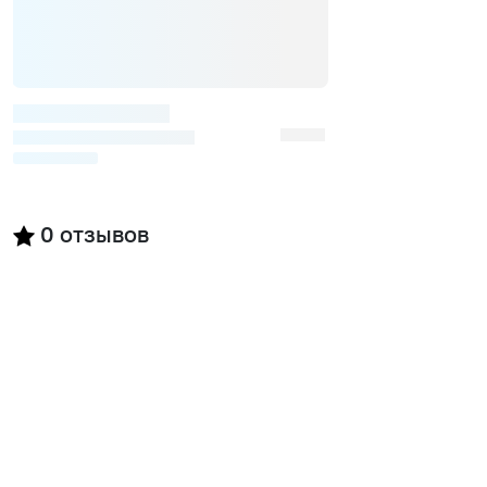
0
отзывов