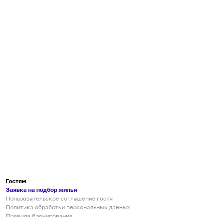
Гостям
Заявка на подбор жилья
Пользовательское соглашение гостя
Политика обработки персональных данных
Правила бронирования