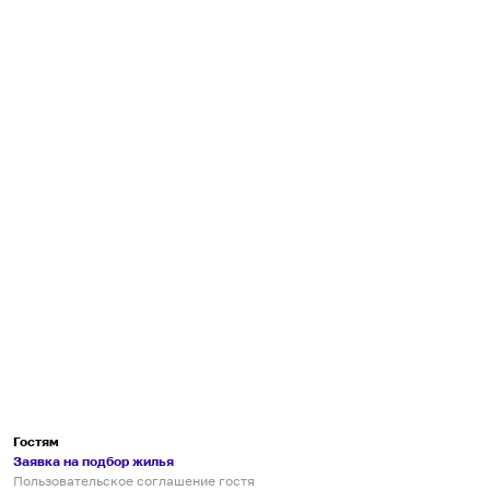
Гостям
Заявка на подбор жилья
Пользовательское соглашение гостя