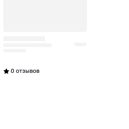
0
отзывов