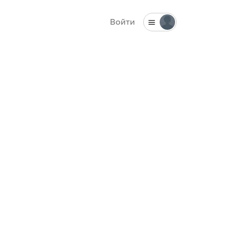
Войти