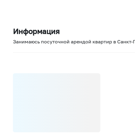
Информация
Занимаюсь посуточной арендой квартир в Санкт-