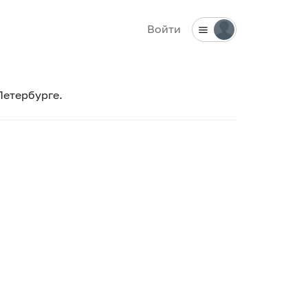
Войти
Петербурге.