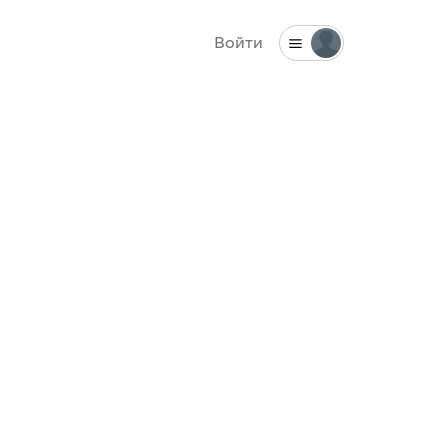
Войти