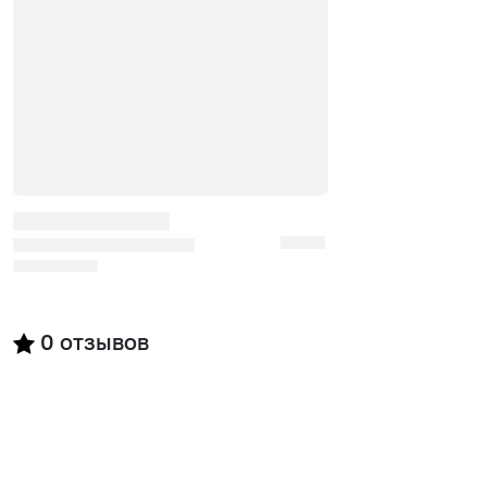
0
отзывов