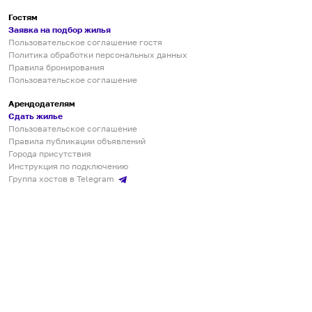
Гостям
Заявка на подбор жилья
Пользовательское соглашение гостя
Политика обработки персональных данных
Правила бронирования
Пользовательское соглашение
Арендодателям
Сдать жилье
Пользовательское соглашение
Правила публикации объявлений
Города присутствия
Инструкция по подключению
Группа хостов в Telegram
Безопасные платежи
Мобильные приложения