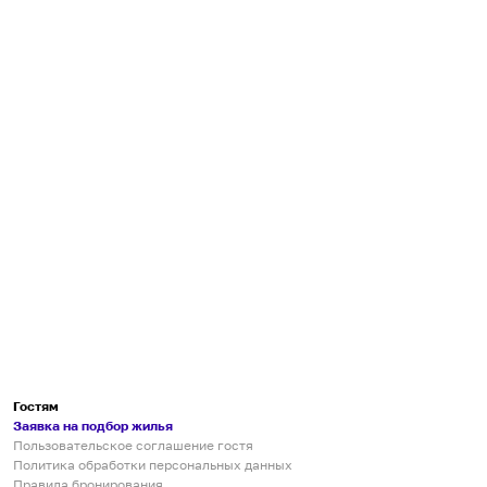
Гостям
Заявка на подбор жилья
Пользовательское соглашение гостя
Политика обработки персональных данных
Правила бронирования