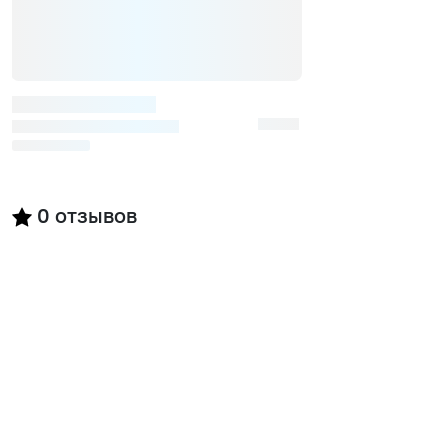
0
отзывов